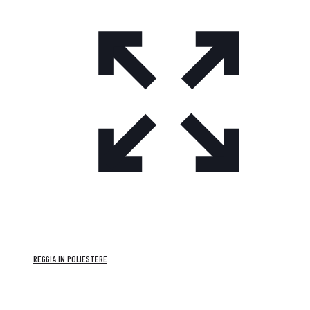
REGGIA IN POLIESTERE