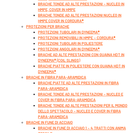
BRACHE TONDE AD ALTE PRESTAZIONI – NUCLEO IN
HMPE, COVER IN HMPE
BRACHE TONDE AD ALTE PRESTAZIONI NUCLEO IN
HMPE COVER IN CORDURA®
PROTEZIONI PER BRACHE
PROTEZIONI TUBOLARI IN DYNEEMA®
PROTEZIONI REMOVIBILI IN HMPE – CORDURA®
PROTEZIONI TUBOLARI IN POLIESTERE
PROTEZIONI ANGOLARI IN DYNEEMA®
BRACHE AD ALTE PRESTAZIONI CON GUAINA HDT IN
DYNEEMA® (COIL SLINGS)
BRACHE PIATTE IN POLIESTERE CON GUAINA HDT IN
DYNEEMA®
BRACHE IN FIBRA PARA-ARAMIDICA
BRACHE PIATTE AD ALTE PRESTAZIONI IN FIBRA
PARA-ARAMIDICA
BRACHE TONDE AD ALTE PRESTAZIONI – NUCLEO E
COVER IN FIBRA PARA-ARAMIDICA
BRACHE TONDE AD ALTE PRESTAZIONI PER IL MONDO
DELLO SPETTACOLO – NUCLEO E COVER IN FIBRA
PARA-ARAMIDICA
BRACHE IN FUNE DI ACCIAIO
BRACHE IN FUNE DI ACCIAIO 1 – 4 TRATTI CON ANIMA