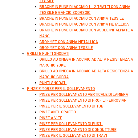
TESSILE
BRACHE IN FUNE DI ACCIAIO 1 – 2 TRATTI CON ANIMA
TESSILE E GANCIO SCORSOIO
BRACHE IN FUNE DI ACCIAIO CON ANIMA TESSILE
BRACHE IN FUNE DI ACCIAIO CON ANIMA METALLICA
BRACHE IN FUNE DI ACCIAIO CON ASOLE IMPALMATE A
MANO
GROMMET CON ANIMA METALLICA
GROMMET CON ANIMA TESSILE
GRILLI E PUNTI SNODATI
GRILLO AD OMEGA IN ACCIAIO AD ALTA RESISTENZA A
MARCHIO YOKE
GRILLO AD OMEGA IN ACCIAIO AD ALTA RESISTENZA A
MARCHIO COBRA
PUNTI SNODATI
PINZE E MORSE PER IL SOLLEVAMENTO
PINZE PER SOLLEVAMENTO VERTICALE DI LAMIERA
PINZE PER SOLLEVAMENTO DI PROFILI FERROVIARI
PINZE PER IL SOLLEVAMENTO DI TUBI
PINZE ANTI-GRAFFIO
PINZE A VITE
PINZE PER SOLLEVAMENTO DI FUSTI
PINZE PER SOLLEVAMENTO DI CONDUTTURE
PINZE PER IL SOLLEVAMENTO DI TRAVI