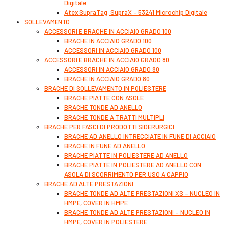
Digitale
Atex SupraTag, SupraX – 53241 Microchip Digitale
SOLLEVAMENTO
ACCESSORI E BRACHE IN ACCIAIO GRADO 100
BRACHE IN ACCIAIO GRADO 100
ACCESSORI IN ACCIAIO GRADO 100
ACCESSORI E BRACHE IN ACCIAIO GRADO 80
ACCESSORI IN ACCIAIO GRADO 80
BRACHE IN ACCIAIO GRADO 80
BRACHE DI SOLLEVAMENTO IN POLIESTERE
BRACHE PIATTE CON ASOLE
BRACHE TONDE AD ANELLO
BRACHE TONDE A TRATTI MULTIPLI
BRACHE PER FASCI DI PRODOTTI SIDERURGICI
BRACHE AD ANELLO INTRECCIATE IN FUNE DI ACCIAIO
BRACHE IN FUNE AD ANELLO
BRACHE PIATTE IN POLIESTERE AD ANELLO
BRACHE PIATTE IN POLIESTERE AD ANELLO CON
ASOLA DI SCORRIMENTO PER USO A CAPPIO
BRACHE AD ALTE PRESTAZIONI
BRACHE TONDE AD ALTE PRESTAZIONI XS – NUCLEO IN
HMPE, COVER IN HMPE
BRACHE TONDE AD ALTE PRESTAZIONI – NUCLEO IN
HMPE, COVER IN POLIESTERE