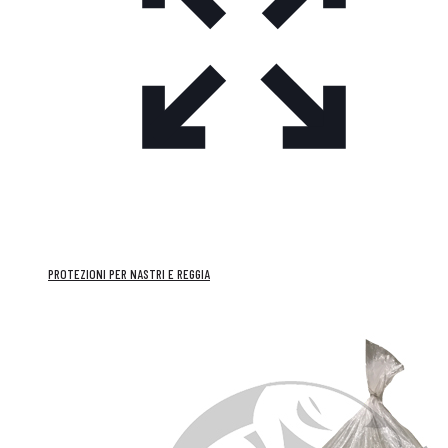
PROTEZIONI PER NASTRI E REGGIA