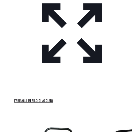
FERMAGLI IN FILO DI ACCIAIO