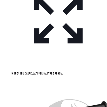
DISPENSER CARRELLATI PER NASTRI E REGGIA