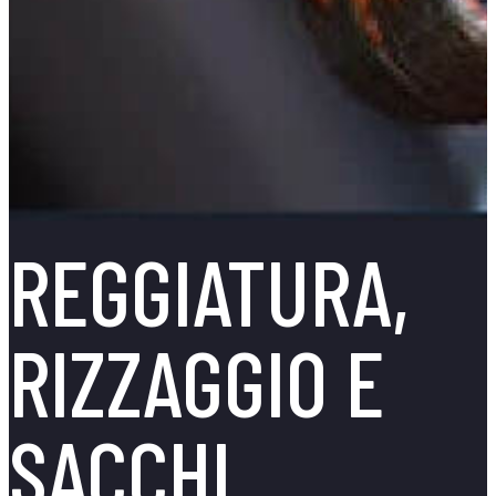
REGGIATURA,
RIZZAGGIO E
SACCHI