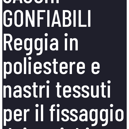
GONFIABILI
Reggia in
poliestere e
nastri tessuti
per il fissaggio