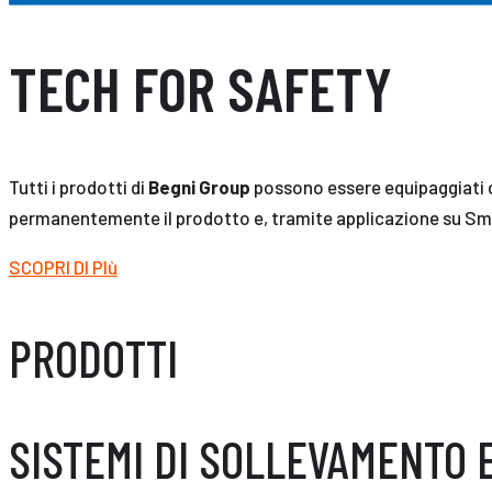
TECH FOR SAFETY
Tutti i prodotti di
Begni Group
possono essere equipaggiati con
permanentemente il prodotto e, tramite applicazione su Smartp
SCOPRI DI PIù
PRODOTTI
SISTEMI DI SOLLEVAMENTO 