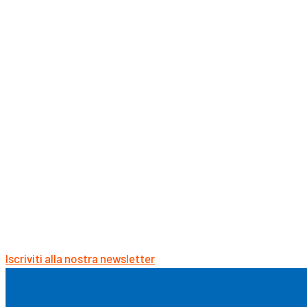
Iscriviti alla nostra newsletter