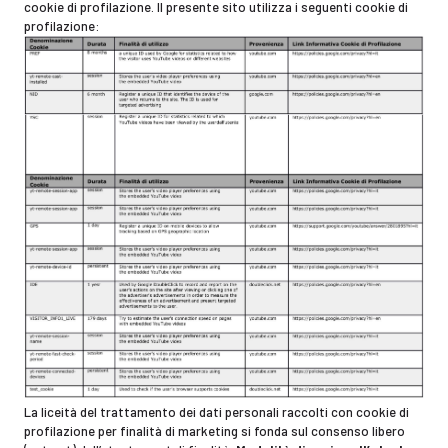
cookie di profilazione. Il presente sito utilizza i seguenti cookie di
profilazione:
La liceità del trattamento dei dati personali raccolti con cookie di
profilazione per finalità di marketing si fonda sul consenso libero