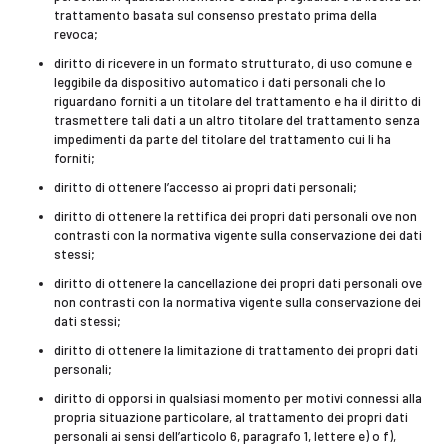
trattamento basata sul consenso prestato prima della
revoca;
diritto di ricevere in un formato strutturato, di uso comune e
leggibile da dispositivo automatico i dati personali che lo
riguardano forniti a un titolare del trattamento e ha il diritto di
trasmettere tali dati a un altro titolare del trattamento senza
impedimenti da parte del titolare del trattamento cui li ha
forniti;
diritto di ottenere l’accesso ai propri dati personali;
diritto di ottenere la rettifica dei propri dati personali ove non
contrasti con la normativa vigente sulla conservazione dei dati
stessi;
diritto di ottenere la cancellazione dei propri dati personali ove
non contrasti con la normativa vigente sulla conservazione dei
dati stessi;
diritto di ottenere la limitazione di trattamento dei propri dati
personali;
diritto di opporsi in qualsiasi momento per motivi connessi alla
propria situazione particolare, al trattamento dei propri dati
personali ai sensi dell’articolo 6, paragrafo 1, lettere e) o f),