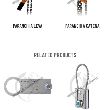
PARANCHI A LEVA
PARANCHI A CATENA
RELATED PRODUCTS