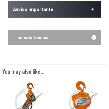
Avviso importante
scheda tecnica
You may also like…