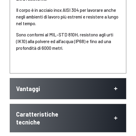
Il corpo è in acciaio inox AISI 304 per lavorare anche
negli ambienti di lavoro più estremi e resistere a lungo
nel tempo.
Sono conformi al MIL-STD 810H, resistono agli urti
(IK10) alla polvere ed all’acqua (IP68) e fino ad una
profondità di 6000 metri.
Vantaggi
Caratteristiche
tecniche