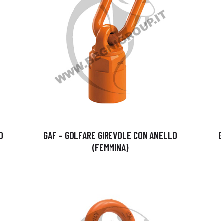
O
GAF – GOLFARE GIREVOLE CON ANELLO
(FEMMINA)