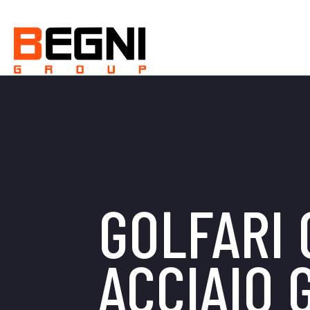
GOLFARI 
ACCIAIO 