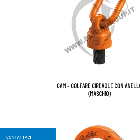
GAM – GOLFARE GIREVOLE CON ANELL
(MASCHIO)
CONTATTACI