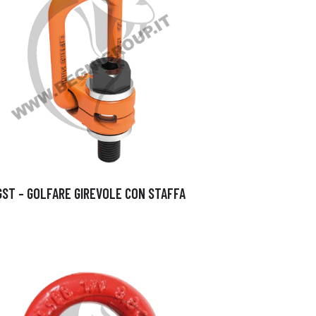
GST – GOLFARE GIREVOLE CON STAFFA