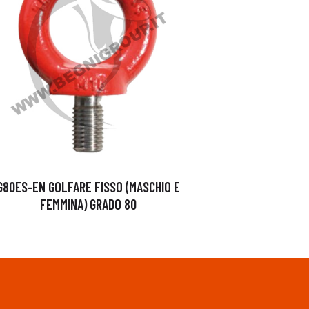
G80ES-EN GOLFARE FISSO (MASCHIO E
FEMMINA) GRADO 80