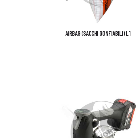
AIRBAG (SACCHI GONFIABILI) L1