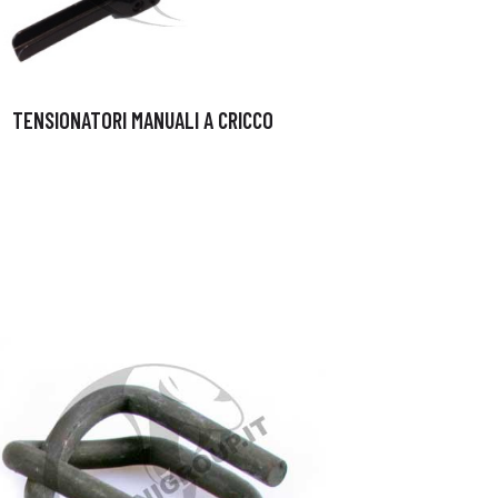
TENSIONATORI MANUALI A CRICCO