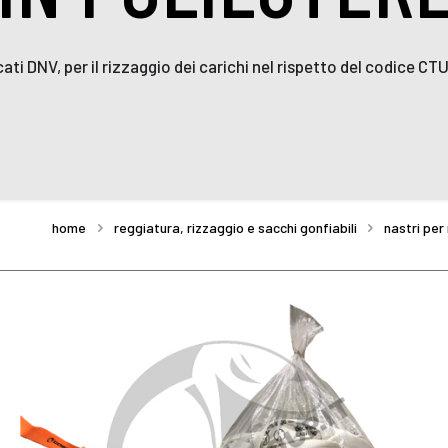
icati DNV, per il rizzaggio dei carichi nel rispetto del codice 
home
reggiatura, rizzaggio e sacchi gonfiabili
nastri per