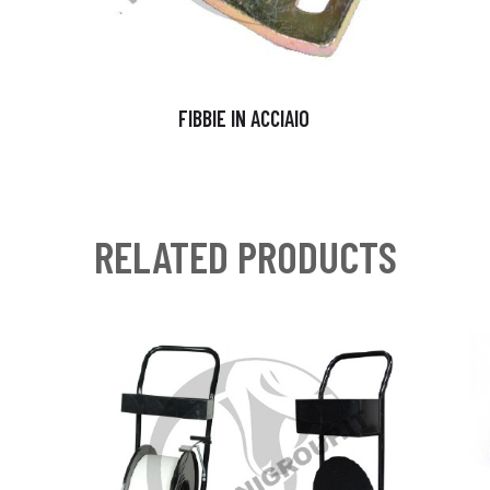
FIBBIE IN ACCIAIO
RELATED PRODUCTS