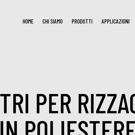
HOME
CHI SIAMO
PRODOTTI
APPLICAZIONI
TRI PER RIZZA
IN POLIESTER