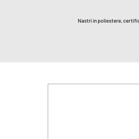
Nastri in poliestere, certif