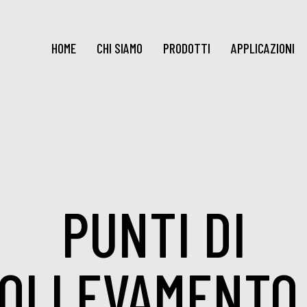
HOME
CHI SIAMO
PRODOTTI
APPLICAZIONI
PUNTI DI
OLLEVAMENTO