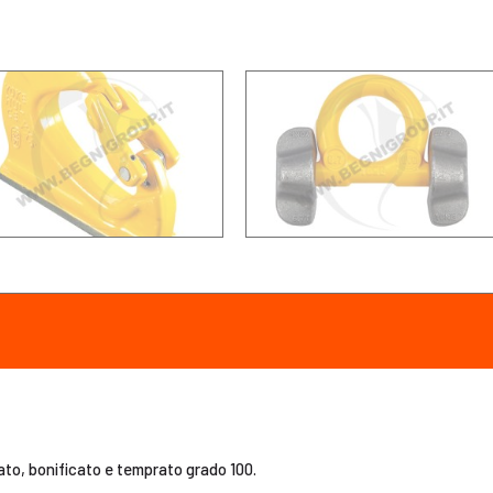
ato, bonificato e temprato grado 100.