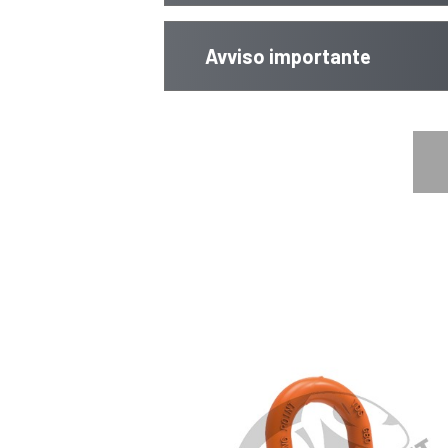
Avviso importante