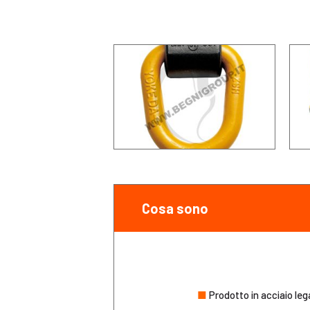
Cosa sono
■
Prodotto in acciaio leg