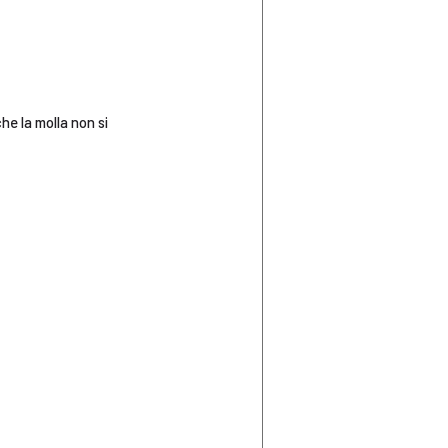
he la molla non si