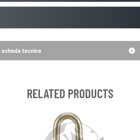
scheda tecnica
RELATED PRODUCTS