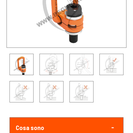
Cosa sono