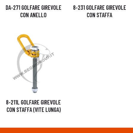
DA-271 GOLFARE GIREVOLE
8-231 GOLFARE GIREVOLE
CON ANELLO
CON STAFFA
8-211L GOLFARE GIREVOLE
CON STAFFA (VITE LUNGA)