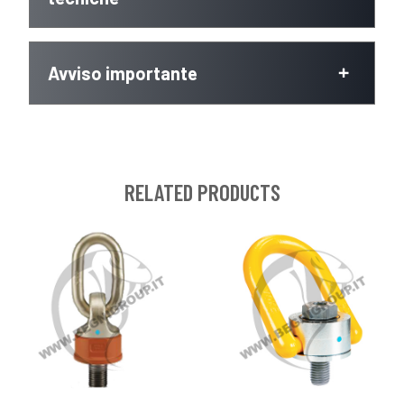
Avviso importante
RELATED PRODUCTS