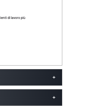
enti di lavoro più