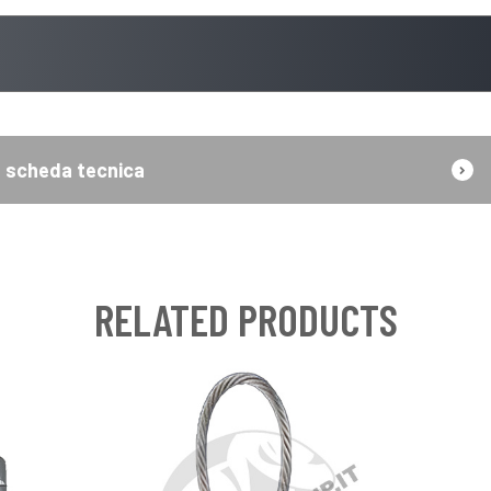
scheda tecnica
RELATED PRODUCTS