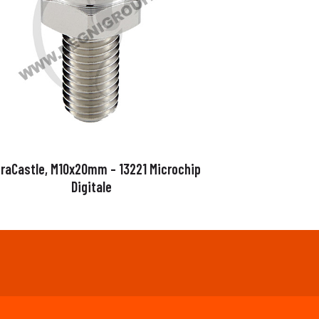
raCastle, M10x20mm – 13221 Microchip
Digitale