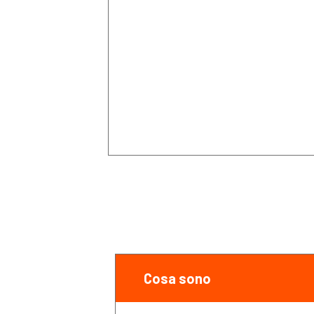
Cosa sono