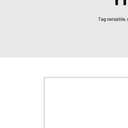
Tag versatile,