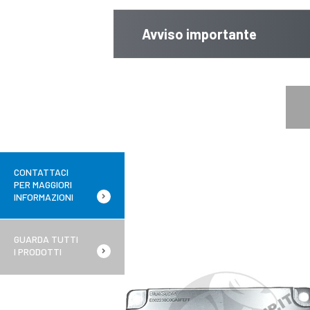
Avviso importante
CONTATTACI
PER MAGGIORI
INFORMAZIONI
GUARDA TUTTI
I PRODOTTI