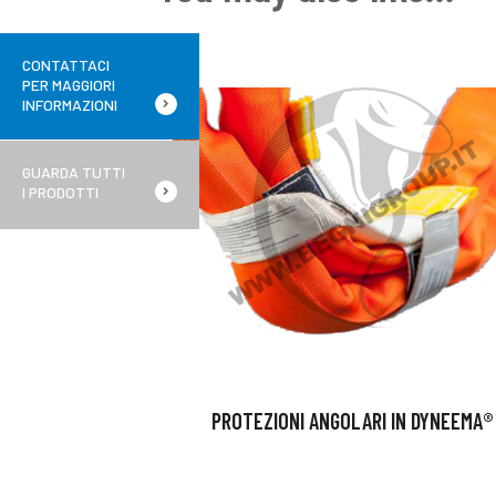
CONTATTACI
PER MAGGIORI
INFORMAZIONI
GUARDA TUTTI
I PRODOTTI
PROTEZIONI ANGOLARI IN DYNEEMA®