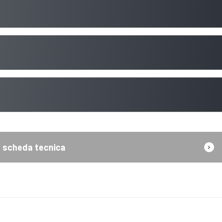
scheda tecnica