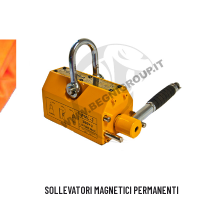
SOLLEVATORI MAGNETICI PERMANENTI