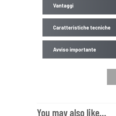
Vantaggi
Caratteristiche tecniche
Avviso importante
You may also like…