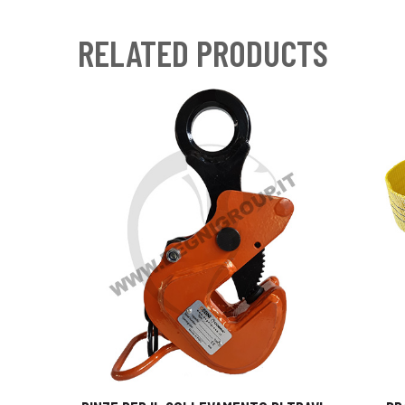
RELATED PRODUCTS