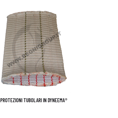
PROTEZIONI TUBOLARI IN DYNEEMA®