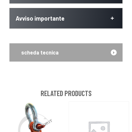
Avviso importante
scheda tecnica
RELATED PRODUCTS