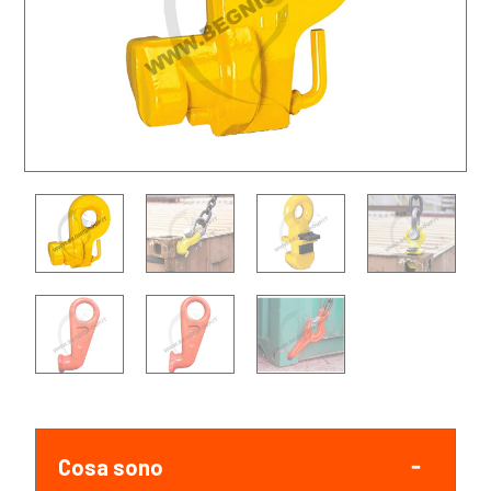
Cosa sono