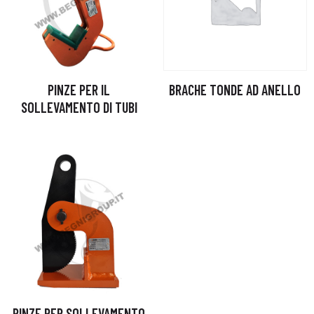
PINZE PER IL
BRACHE TONDE AD ANELLO
SOLLEVAMENTO DI TUBI
PINZE PER SOLLEVAMENTO