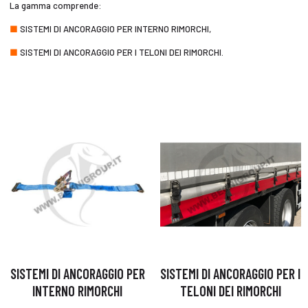
La gamma comprende:
■
SISTEMI DI ANCORAGGIO PER INTERNO RIMORCHI,
■
SISTEMI DI ANCORAGGIO PER I TELONI DEI RIMORCHI.
SISTEMI DI ANCORAGGIO PER
SISTEMI DI ANCORAGGIO PER I
INTERNO RIMORCHI
TELONI DEI RIMORCHI