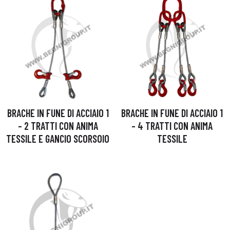
BRACHE IN FUNE DI ACCIAIO 1
BRACHE IN FUNE DI ACCIAIO 1
– 2 TRATTI CON ANIMA
– 4 TRATTI CON ANIMA
TESSILE E GANCIO SCORSOIO
TESSILE