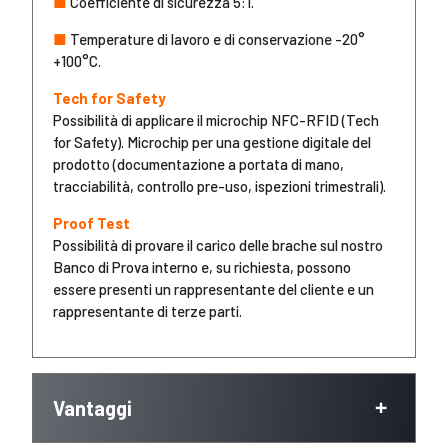
■
Coefficiente di sicurezza 5:1.
■
Temperature di lavoro e di conservazione -20°
+100°C.
Tech for Safety
Possibilità di applicare il microchip NFC-RFID (Tech
for Safety). Microchip per una gestione digitale del
prodotto (documentazione a portata di mano,
tracciabilità, controllo pre-uso, ispezioni trimestrali).
Proof Test
Possibilità di provare il carico delle brache sul nostro
Banco di Prova interno e, su richiesta, possono
essere presenti un rappresentante del cliente e un
rappresentante di terze parti.
Vantaggi