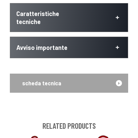
Caratteristiche
tecniche
Avviso importante
scheda tecnica
RELATED PRODUCTS