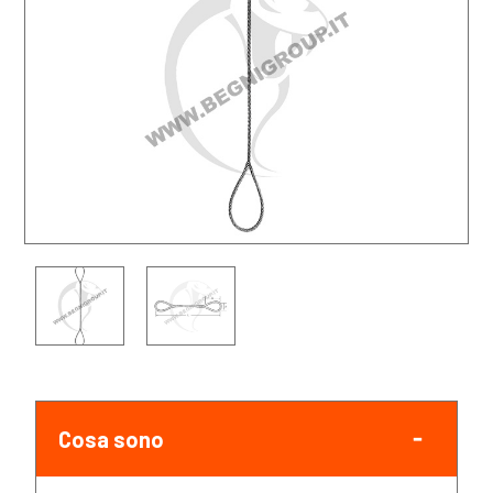
Cosa sono