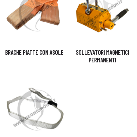
BRACHE PIATTE CON ASOLE
SOLLEVATORI MAGNETICI
PERMANENTI