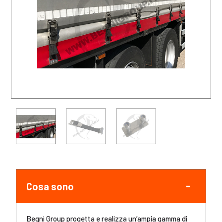
Cosa sono
Begni Group progetta e realizza un’ampia gamma di