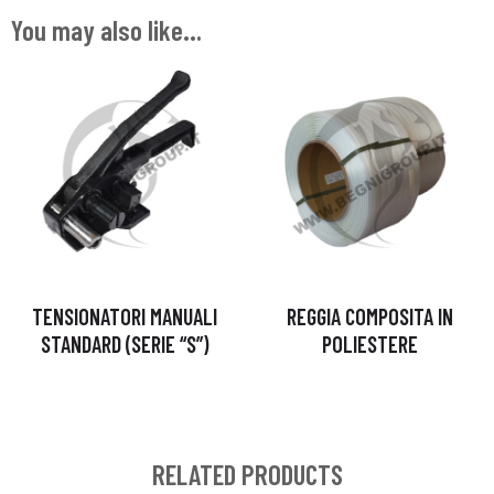
You may also like…
TENSIONATORI MANUALI
REGGIA COMPOSITA IN
STANDARD (SERIE “S”)
POLIESTERE
RELATED PRODUCTS