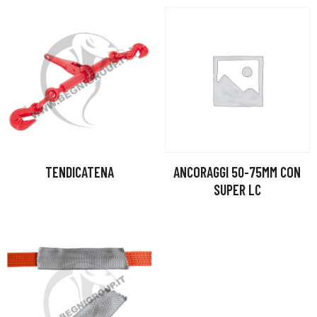
TENDICATENA
ANCORAGGI 50-75MM CON
SUPER LC