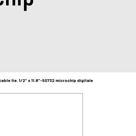
cable tie. 1/2″ x 11.8″-50732 microchip digitale