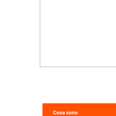
Cosa sono