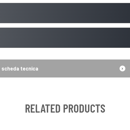
scheda tecnica
RELATED PRODUCTS