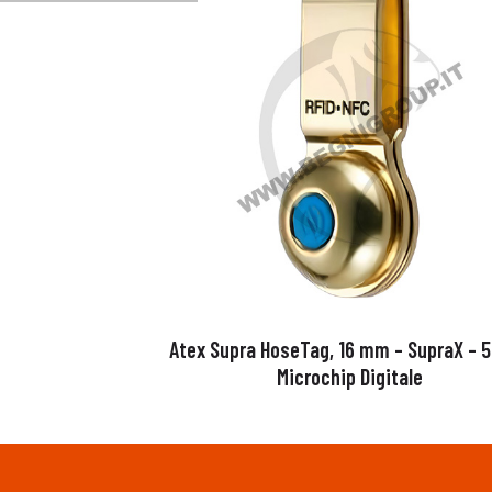
Atex Supra HoseTag, 16 mm – SupraX – 
Microchip Digitale