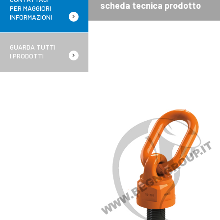
scheda tecnica prodotto
PER MAGGIORI
INFORMAZIONI
GUARDA TUTTI
I PRODOTTI