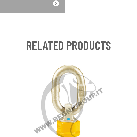
RELATED PRODUCTS