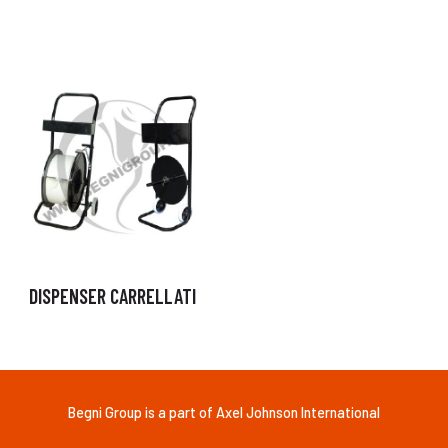
DISPENSER CARRELLATI
Begni Group is a part of Axel Johnson International