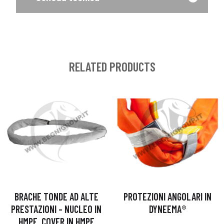
RELATED PRODUCTS
BRACHE TONDE AD ALTE
PROTEZIONI ANGOLARI IN
PRESTAZIONI – NUCLEO IN
DYNEEMA®
HMPE, COVER IN HMPE