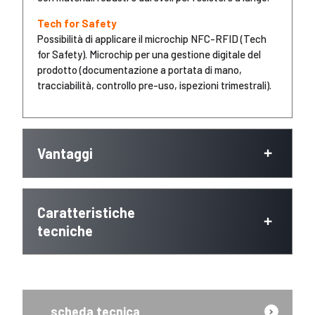
Tech for Safety
Possibilità di applicare il microchip NFC-RFID (Tech
for Safety). Microchip per una gestione digitale del
prodotto (documentazione a portata di mano,
tracciabilità, controllo pre-uso, ispezioni trimestrali).
Vantaggi
Caratteristiche
tecniche
scheda tecnica