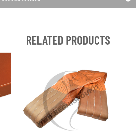
RELATED PRODUCTS