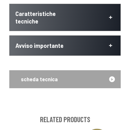
Caratteristiche
tecniche
Avviso importante
scheda tecnica
RELATED PRODUCTS