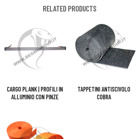
RELATED PRODUCTS
CARGO PLANK | PROFILI IN
TAPPETINI ANTISCIVOLO
ALLUMINIO CON PINZE
COBRA