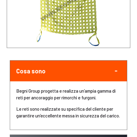
Cosa sono
Begni Group progetta e realizza un’ampia gamma di
reti per ancoraggio per rimorchi e furgoni.
Le reti sono realizzate su specifica del cliente per
garantire un’eccellente messa in sicurezza del carico.