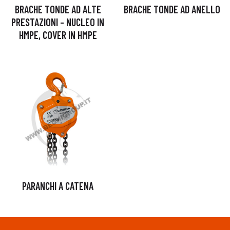
BRACHE TONDE AD ALTE
BRACHE TONDE AD ANELLO
PRESTAZIONI – NUCLEO IN
HMPE, COVER IN HMPE
PARANCHI A CATENA