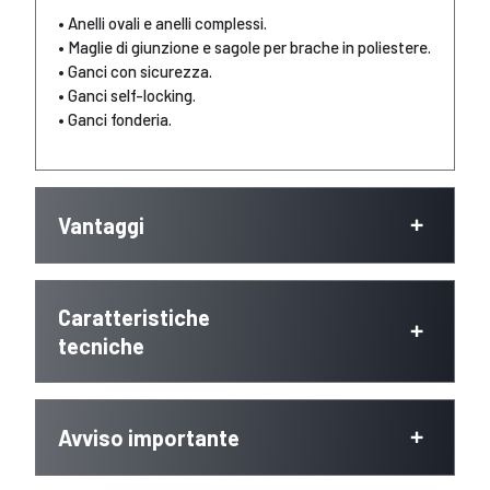
• Anelli ovali e anelli complessi.
• Maglie di giunzione e sagole per brache in poliestere.
• Ganci con sicurezza.
• Ganci self-locking.
• Ganci fonderia.
Vantaggi
Caratteristiche
tecniche
Avviso importante