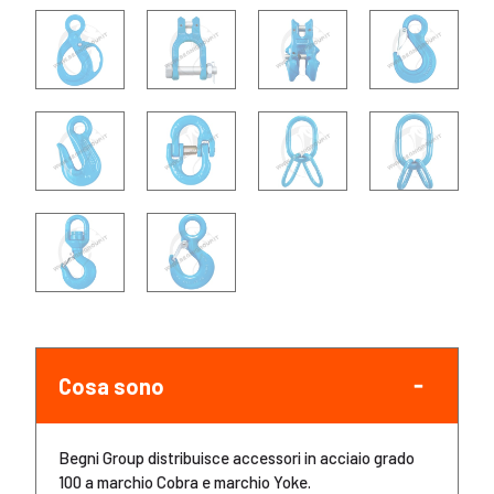
Cosa sono
Begni Group distribuisce accessori in acciaio grado
100 a marchio Cobra e marchio Yoke.