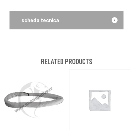
scheda tecnica
RELATED PRODUCTS