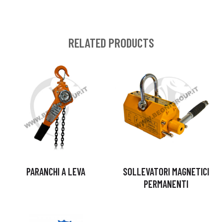
RELATED PRODUCTS
PARANCHI A LEVA
SOLLEVATORI MAGNETICI
PERMANENTI