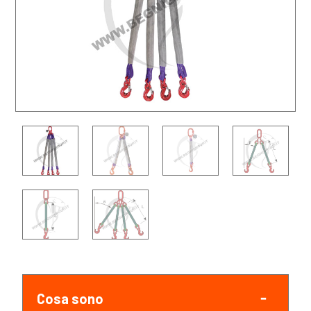
Cosa sono