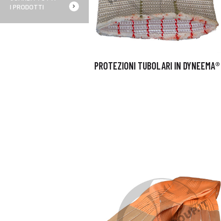
I PRODOTTI
PROTEZIONI TUBOLARI IN DYNEEMA®