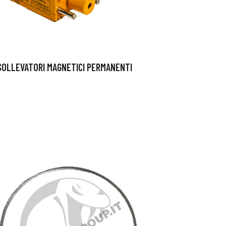
SOLLEVATORI MAGNETICI PERMANENTI