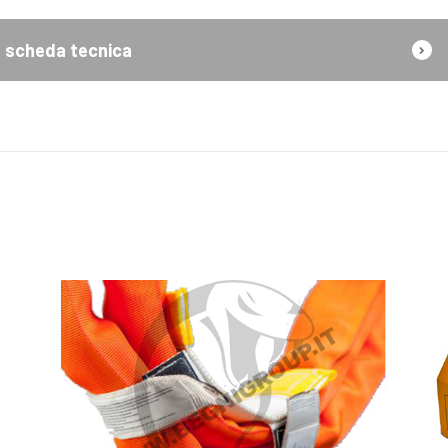
scheda tecnica