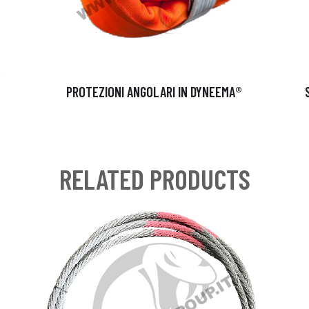
PROTEZIONI ANGOLARI IN DYNEEMA®
RELATED PRODUCTS