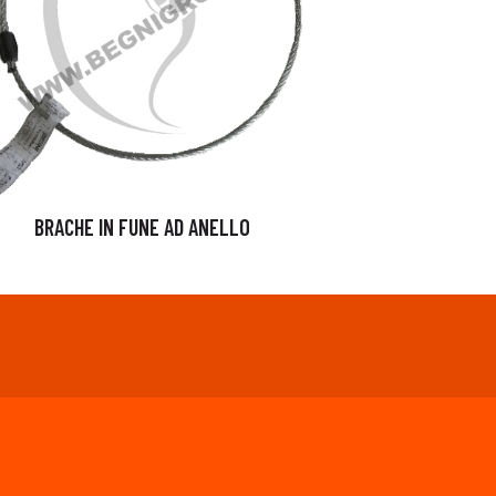
BRACHE IN FUNE AD ANELLO