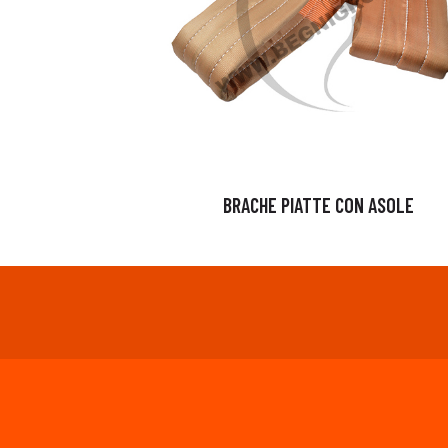
BRACHE PIATTE CON ASOLE