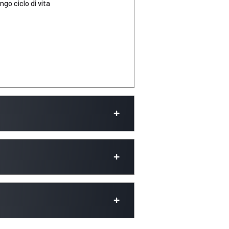
ngo ciclo di vita