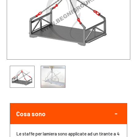
Cosa sono
Le staffe per lamiera sono applicate ad un tirante a 4