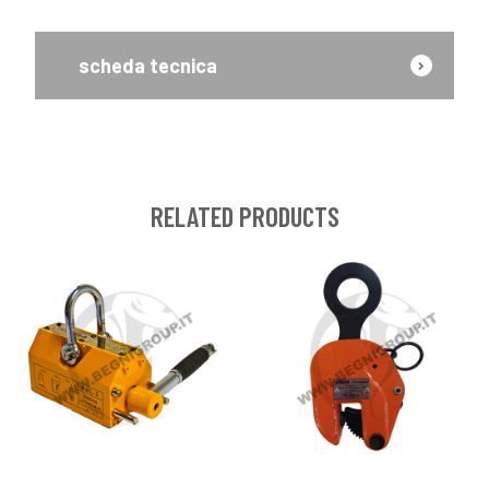
scheda tecnica
RELATED PRODUCTS