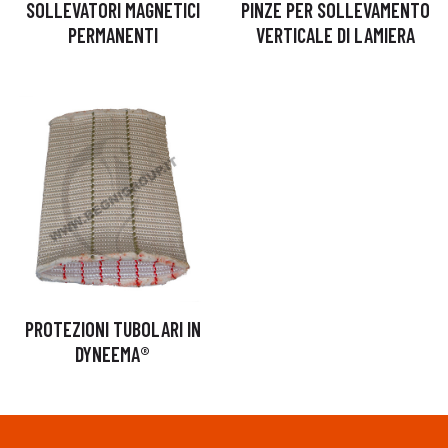
SOLLEVATORI MAGNETICI
PINZE PER SOLLEVAMENTO
PERMANENTI
VERTICALE DI LAMIERA
PROTEZIONI TUBOLARI IN
DYNEEMA®