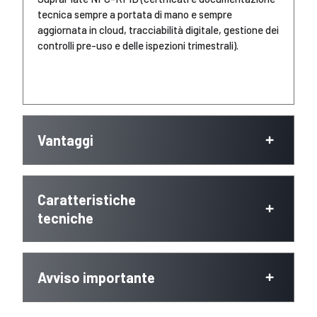
tecnica sempre a portata di mano e sempre
aggiornata in cloud, tracciabilità digitale, gestione dei
controlli pre-uso e delle ispezioni trimestrali).
Vantaggi
Caratteristiche
tecniche
Avviso importante