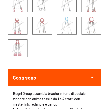
Cosa sono
Begni Group assembla brache in fune di acciaio
zincate con anima tessile da 1 a 4 tratti con
masterlink, redancie e ganci.