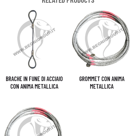
BRACHE IN FUNE DI ACCIAIO
GROMMET CON ANIMA
CON ANIMA METALLICA
METALLICA