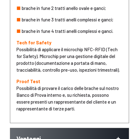
■
brache in fune 2 tratti anello ovale e ganci;
■
brache in fune 3 tratti anelli complessi e ganci;
■
brache in fune 4 tratti anelli complessi e ganci.
Tech for Safety
Possibilità di applicare il microchip NFC-RFID (Tech
for Safety). Microchip per una gestione digitale del
prodotto (documentazione a portata di mano,
tracciabilità, controllo pre-uso, ispezioni trimestrali).
Proof Test
Possibilità di provare il carico delle brache sul nostro
Banco di Prova interno e, su richiesta, possono
essere presenti un rappresentante del cliente e un
rappresentante di terze parti.
Vantaggi