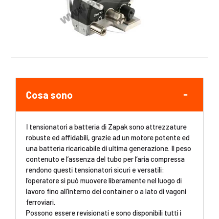
Cosa sono
I tensionatori a batteria di Zapak sono attrezzature
robuste ed affidabili, grazie ad un motore potente ed
una batteria ricaricabile di ultima generazione. Il peso
contenuto e l’assenza del tubo per l’aria compressa
rendono questi tensionatori sicuri e versatili:
l’operatore si può muovere liberamente nel luogo di
lavoro fino all’interno dei container o a lato di vagoni
ferroviari.
Possono essere revisionati e sono disponibili tutti i