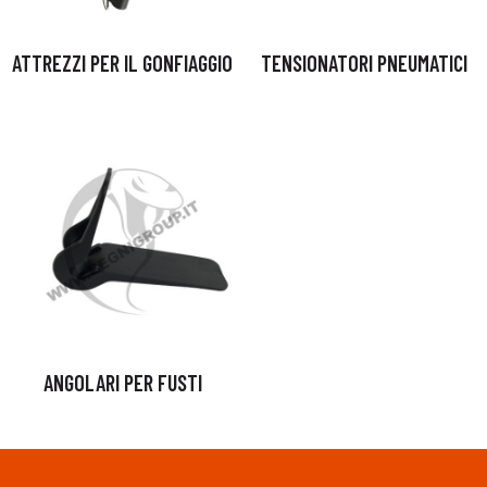
ATTREZZI PER IL GONFIAGGIO
TENSIONATORI PNEUMATICI
ANGOLARI PER FUSTI