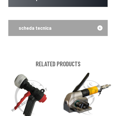
scheda tecnica
RELATED PRODUCTS