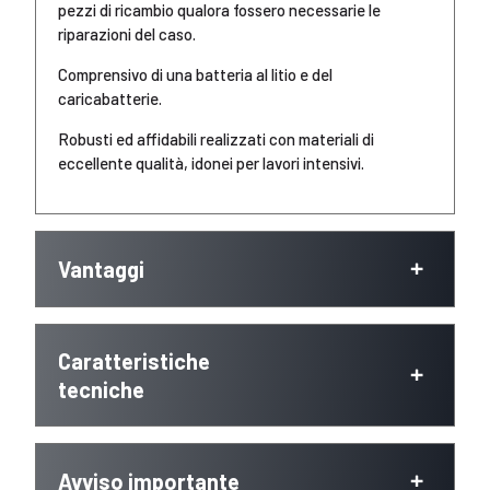
pezzi di ricambio qualora fossero necessarie le
riparazioni del caso.
Comprensivo di una batteria al litio e del
caricabatterie.
Robusti ed affidabili realizzati con materiali di
eccellente qualità, idonei per lavori intensivi.
Vantaggi
Caratteristiche
tecniche
Avviso importante