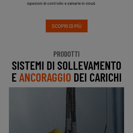
ispezioni di controllo e salvarle in cloud.
SCOPRI DI PIÙ
PRODOTTI
SISTEMI DI SOLLEVAMENTO
E
ANCORAGGIO
DEI CARICHI