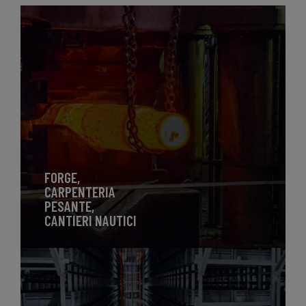
FORGE,
CARPENTERIA
PESANTE,
CANTIERI NAUTICI