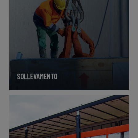
SOLLEVAMENTO