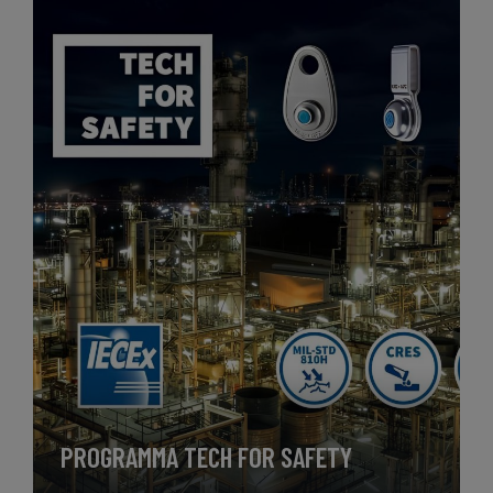
PROGRAMMA TECH FOR SAFETY