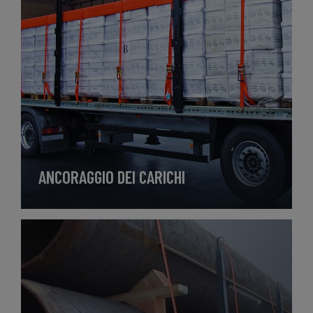
ANCORAGGIO DEI CARICHI