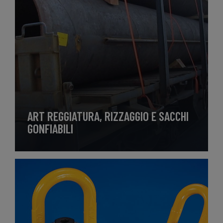
ART REGGIATURA, RIZZAGGIO E SACCHI
GONFIABILI