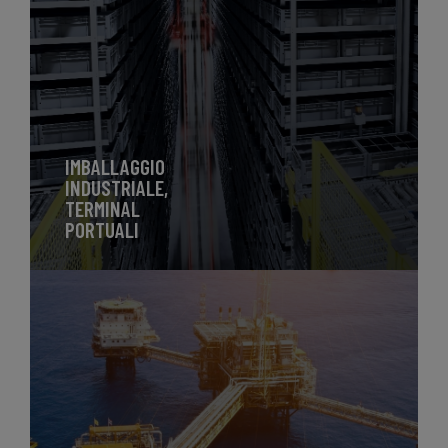
IMBALLAGGIO
INDUSTRIALE,
TERMINAL
PORTUALI