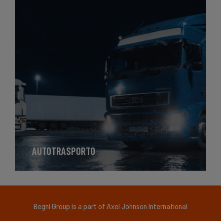
AUTOTRASPORTO
Begni Group is a part of Axel Johnson International