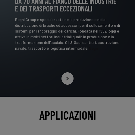
DA 70 ANNI AL FIANCO DELLE INDUSTRIE
E DEI TRASPORTI ECCEZIONALI
Begni Group è specializzata nella produzione e nella
distribuzione di brache ed accessori per il sollevamento e di
sistemi per l’ancoraggio dei carichi. Fondata nel 1952, oggi è
attiva in molti settori industriali quali: la produzione e la
trasformazione dell’acciaio, Oil & Gas, cantieri, costruzione
navale, trasporto e logistica intermodale.
Begn
APPLICAZIONI