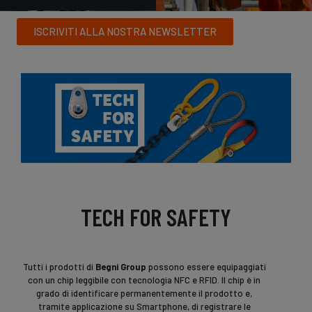
ISCRIVITI ALLA NOSTRA NEWSLETTER
TECH FOR SAFETY
Tutti i prodotti di
Begni Group
possono essere equipaggiati
con un chip leggibile con tecnologia NFC e RFID. Il chip è in
grado di identificare permanentemente il prodotto e,
tramite applicazione su Smartphone, di registrare le