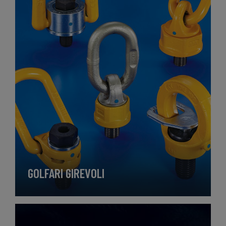
GOLFARI GIREVOLI