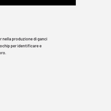
 nella produzione di ganci
ochip per identificare e
oro.