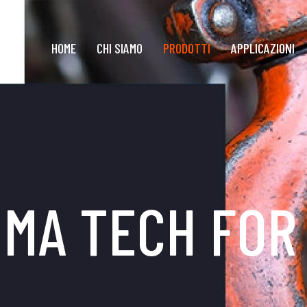
HOME
CHI SIAMO
PRODOTTI
APPLICAZIONI
MA TECH FOR