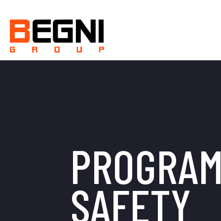
PROGRAM
SAFETY