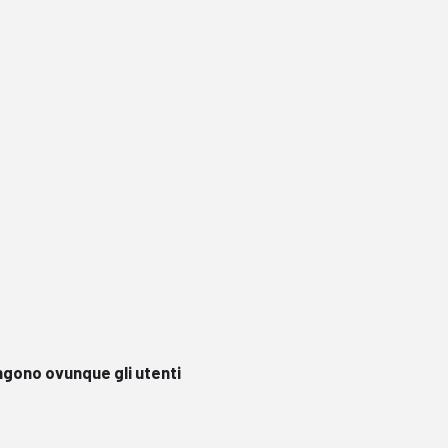
ngono ovunque gli utenti