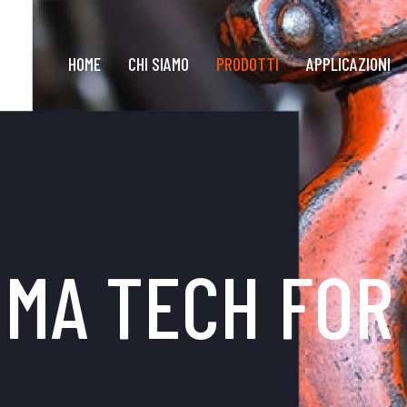
HOME
CHI SIAMO
PRODOTTI
APPLICAZIONI
MA TECH FOR