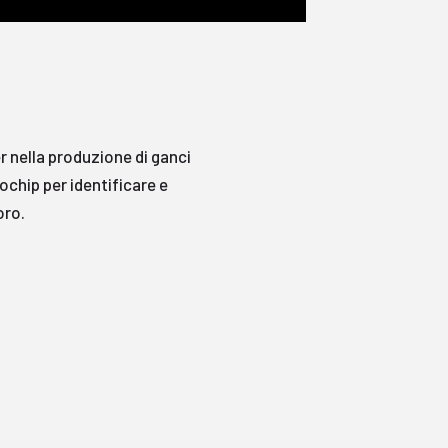
 nella produzione di ganci
ochip per identificare e
oro.