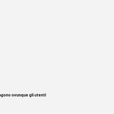
ngono ovunque gli utenti