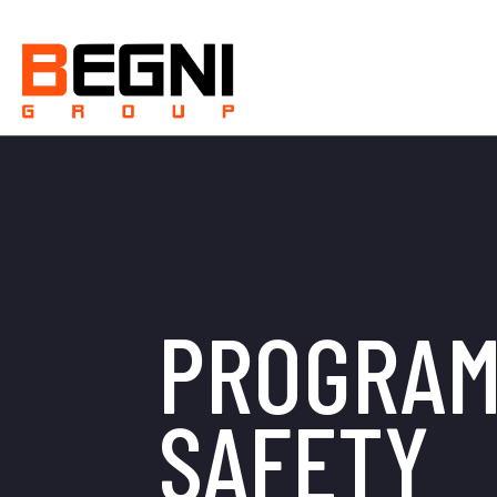
PROGRAM
SAFETY